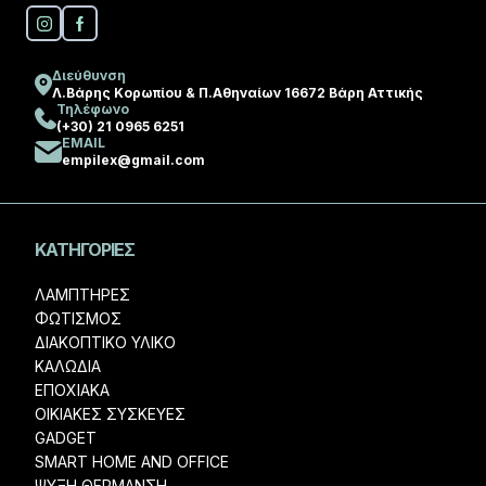
Διεύθυνση
Λ.Βάρης Κορωπίου & Π.Αθηναίων 16672 Βάρη Αττικής
Τηλέφωνο
(+30) 21 0965 6251
EMAIL
empilex@gmail.com
ΚΑΤΗΓΟΡΊΕΣ
ΛΑΜΠΤΗΡΕΣ
ΦΩΤΙΣΜΟΣ
ΔΙΑΚΟΠΤΙΚΟ ΥΛΙΚΟ
ΚΑΛΩΔΙΑ
ΕΠΟΧΙΑΚΑ
ΟΙΚΙΑΚΕΣ ΣΥΣΚΕΥΕΣ
GADGET
SMART HOME AND OFFICE
ΨΥΞΗ ΘΕΡΜΑΝΣΗ