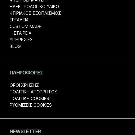
ΗΛΕΚΤΡΟΛΟΓΙΚΟ ΥΛΙΚΟ
ΚΤΙΡΙΑΚΟΣ ΕΞΟΠΛΙΣΜΟΣ
ΕΡΓΑΛΕΙΑ
CUSTOM MADE
Η ΕΤΑΙΡΕΊΑ
ΥΠΗΡΕΣΊΕΣ
BLOG
ΠΛΗΡΟΦΟΡΊΕΣ
ΌΡΟΙ ΧΡΉΣΗΣ
ΠΟΛΙΤΙΚΉ ΑΠΟΡΡΉΤΟΥ
ΠΟΛΙΤΙΚΉ COOKIES
ΡΥΘΜΊΣΕΙΣ COOKIES
NEWSLETTER