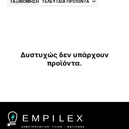
ΤΑΞΙΝΟΜΗΣΗ
ΤΕΛΕΥΤΑΊΑ ΠΡΟΪΌΝΤΑ
Δυστυχώς δεν υπάρχουν
προϊόντα.