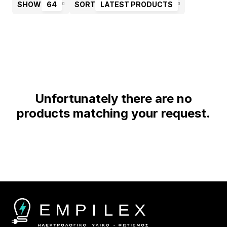
SHOW
64
SORT
LATEST PRODUCTS
Unfortunately there are no
products matching your request.