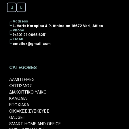
Address
L. Varis Koropiou & P. Athinaion 16672 Vari, Attica
Phone
(+30) 21 0965 6251
EMAIL
empilex@gmail.com
CATEGORIES
ΛΑΜΠΤΗΡΕΣ
ΦΩΤΙΣΜΟΣ
ΔΙΑΚΟΠΤΙΚΟ ΥΛΙΚΟ
ΚΑΛΩΔΙΑ
ΕΠΟΧΙΑΚΑ
ΟΙΚΙΑΚΕΣ ΣΥΣΚΕΥΕΣ
GADGET
SMART HOME AND OFFICE