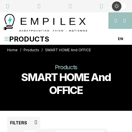
PRODUCTS
EN
Home
Products
SMART HOME And OFFICE
Products
SMART HOME And
OFFICE
FILTERS