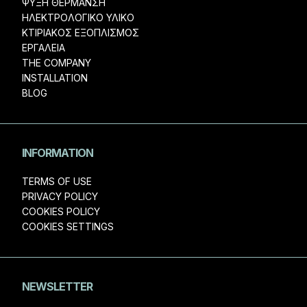
ΨΥΞΗ ΘΕΡΜΑΝΣΗ
ΗΛΕΚΤΡΟΛΟΓΙΚΟ ΥΛΙΚΟ
ΚΤΙΡΙΑΚΟΣ ΕΞΟΠΛΙΣΜΟΣ
ΕΡΓΑΛΕΙΑ
THE COMPANY
INSTALLATION
BLOG
INFORMATION
TERMS OF USE
PRIVACY POLICY
COOKIES POLICY
COOKIES SETTINGS
NEWSLETTER