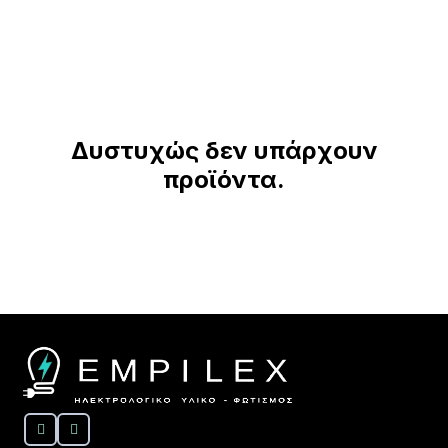
Δυστυχώς δεν υπάρχουν
προϊόντα.