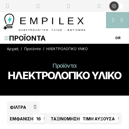
ΠΡΟΪΟΝΤΑ
GR
Αρχική
Προϊόντα
ΗΛΕΚΤΡΟΛΟΓΙΚΟ ΥΛΙΚΟ
Προϊόντα
ΗΛΕΚΤΡΟΛΟΓΙΚΟ ΥΛΙΚΟ
ΦΊΛΤΡΑ
ΕΜΦΑΝΙΣΗ
16
ΤΑΞΙΝΟΜΗΣΗ
ΤΙΜΉ ΑΎΞΟΥΣΑ