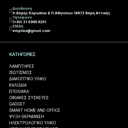
Διεύθυνση
Λ.Βάρης Κορωπίου & Π.Αθηναίων 16672 Βάρη Αττικής
Τηλέφωνο
(+30) 21 0965 6251
EMAIL
empilex@gmail.com
ΚΑΤΗΓΟΡΊΕΣ
ΛΑΜΠΤΗΡΕΣ
ΦΩΤΙΣΜΟΣ
ΔΙΑΚΟΠΤΙΚΟ ΥΛΙΚΟ
ΚΑΛΩΔΙΑ
ΕΠΟΧΙΑΚΑ
ΟΙΚΙΑΚΕΣ ΣΥΣΚΕΥΕΣ
GADGET
SMART HOME AND OFFICE
ΨΥΞΗ ΘΕΡΜΑΝΣΗ
ΗΛΕΚΤΡΟΛΟΓΙΚΟ ΥΛΙΚΟ